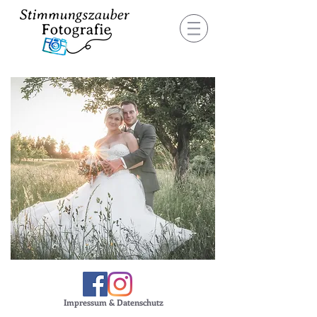
Impressum & Datenschutz