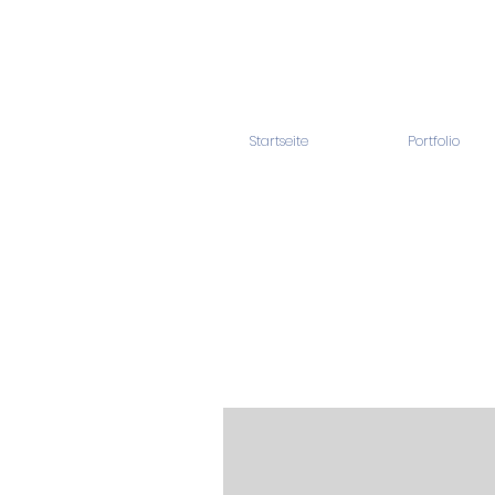
Startseite
Portfolio