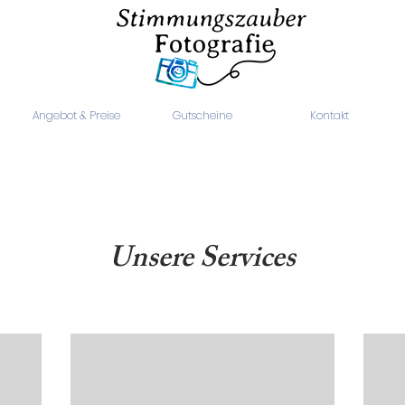
Angebot & Preise
Gutscheine
Kontakt
Unsere Services