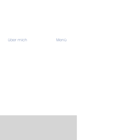
über mich
Menü